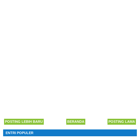
POSTING LEBIH BARU
BERANDA
POSTING LAMA
ENTRI POPULER