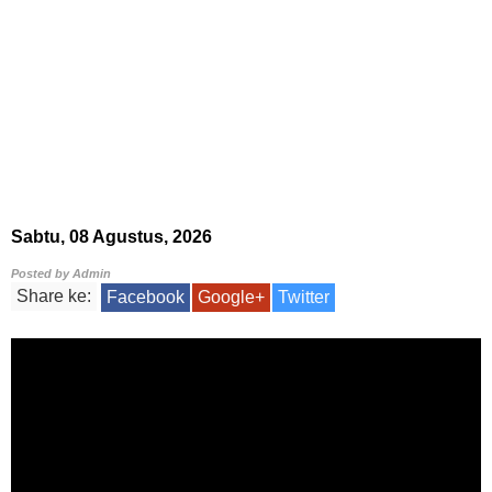
Sabtu, 08 Agustus, 2026
Posted by
Admin
Share ke:
Facebook
Google+
Twitter