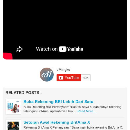
RELATED POSTS :
Buka Rekening BRI Lebih Dari Satu
Buka Rekening BRI Pertanyaan: “Saat ini saya sudah punya rekening
tabungan BritAma, apakah bisa buk…
Read More...
Setoran Awal Rekening BritAma X
Rekening BritAma X Pertanyaan: “Saya ingin buka rekening BritAma X,