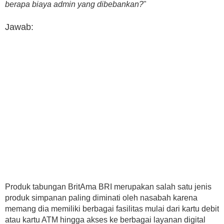
berapa biaya admin yang dibebankan?
"
Jawab:
Produk tabungan BritAma BRI merupakan salah satu jenis
produk simpanan paling diminati oleh nasabah karena
memang dia memiliki berbagai fasilitas mulai dari kartu debit
atau kartu ATM hingga akses ke berbagai layanan digital