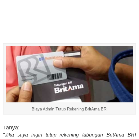
Biaya Admin Tutup Rekening BritAma BRI
Tanya:
"
Jika saya ingin tutup rekening tabungan BritAma BRI