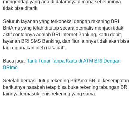
mengendap yang ada di dalamnya dimana sebelumnya
tidak bisa ditarik.
Seluruh layanan yang terkoneksi dengan rekening BRI
BritAma yang telah ditutup secara otomatis menjadi tidak
aktif contohnya adalah BRI Internet Banking, kartu debit,
layanan BRI SMS Banking, dan fitur lainnya tidak akan bisa
lagi digunakan oleh nasabah.
Baca juga:
Tarik Tunai Tanpa Kartu di ATM BRI Dengan
BRImo
Setelah berhasil tutup rekening BritAma BRI di kesempatan
berikutnya nasabah tetap bisa buka rekening tabungan BRI
lainnya termasuk jenis rekening yang sama.