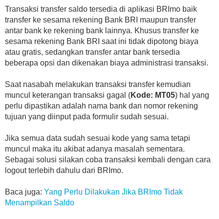
Transaksi transfer saldo tersedia di aplikasi BRImo baik
transfer ke sesama rekening Bank BRI maupun transfer
antar bank ke rekening bank lainnya. Khusus transfer ke
sesama rekening Bank BRI saat ini tidak dipotong biaya
atau gratis, sedangkan transfer antar bank tersedia
beberapa opsi dan dikenakan biaya administrasi transaksi.
Saat nasabah melakukan transaksi transfer kemudian
muncul keterangan transaksi gagal (
Kode: MT05
) hal yang
perlu dipastikan adalah nama bank dan nomor rekening
tujuan yang diinput pada formulir sudah sesuai.
Jika semua data sudah sesuai kode yang sama tetapi
muncul maka itu akibat adanya masalah sementara.
Sebagai solusi silakan coba transaksi kembali dengan cara
logout terlebih dahulu dari BRImo.
Baca juga:
Yang Perlu Dilakukan Jika BRImo Tidak
Menampilkan Saldo