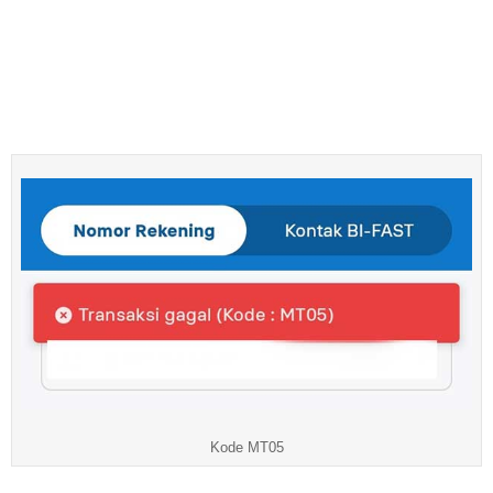
Kode MT05