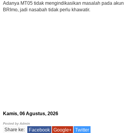
Adanya MT05 tidak mengindikasikan masalah pada akun
BRImo, jadi nasabah tidak perlu khawatir.
Kamis, 06 Agustus, 2026
Posted by
Admin
Share ke:
Facebook
Google+
Twitter