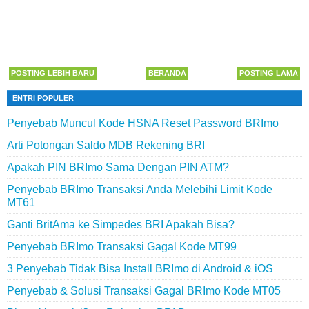
POSTING LEBIH BARU
BERANDA
POSTING LAMA
ENTRI POPULER
Penyebab Muncul Kode HSNA Reset Password BRImo
Arti Potongan Saldo MDB Rekening BRI
Apakah PIN BRImo Sama Dengan PIN ATM?
Penyebab BRImo Transaksi Anda Melebihi Limit Kode
MT61
Ganti BritAma ke Simpedes BRI Apakah Bisa?
Penyebab BRImo Transaksi Gagal Kode MT99
3 Penyebab Tidak Bisa Install BRImo di Android & iOS
Penyebab & Solusi Transaksi Gagal BRImo Kode MT05