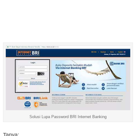
Solusi Lupa Password BRI Internet Banking
Tanya: