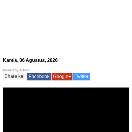
Kamis, 06 Agustus, 2026
Posted by
Admin
Share ke:
Facebook
Google+
Twitter