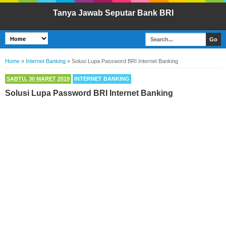
Tanya Jawab Seputar Bank BRI
Home
»
Internet Banking
»
Solusi Lupa Password BRI Internet Banking
SABTU, 30 MARET 2019
INTERNET BANKING
Solusi Lupa Password BRI Internet Banking