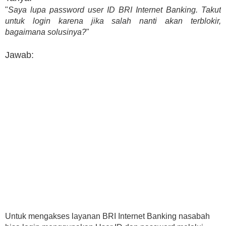
"
Saya lupa password user ID BRI Internet Banking. Takut
untuk login karena jika salah nanti akan terblokir,
bagaimana solusinya?
"
Jawab:
Untuk mengakses layanan BRI Internet Banking nasabah