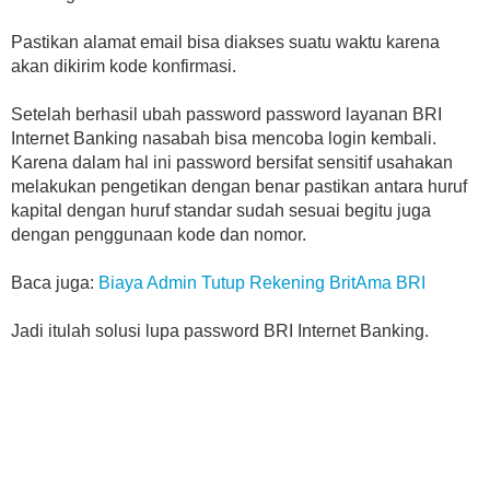
Pastikan alamat email bisa diakses suatu waktu karena
akan dikirim kode konfirmasi.
Setelah berhasil ubah password password layanan BRI
Internet Banking nasabah bisa mencoba login kembali.
Karena dalam hal ini password bersifat sensitif usahakan
melakukan pengetikan dengan benar pastikan antara huruf
kapital dengan huruf standar sudah sesuai begitu juga
dengan penggunaan kode dan nomor.
Baca juga:
Biaya Admin Tutup Rekening BritAma BRI
Jadi itulah solusi lupa password BRI Internet Banking.