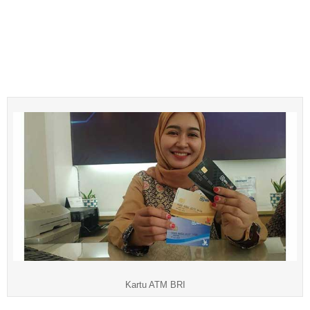
Kartu ATM BRI