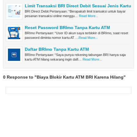
Limit Transaksi BRI Direct Debit Sesuai Jenis Kartu
BRI Direct Debit Pertanyaan: “Berapakah limit transaksi untuk bayar
pesanan transaksi online menggu…
Read More...
Reset Password BRImo Tanpa Kartu ATM
BRImo Pertanyaan: “User ID akun saya terblokir di BRImo, saat reset
password diminta nomor kartu AT…
Read More...
Daftar BRImo Tanpa Kartu ATM
BRImo Pertanyaan: “Saya punya rekening tabungan BRI hanya saja
kartu ATM hilang sekarang ingin daft…
Read More...
0 Response to "Biaya Blokir Kartu ATM BRI Karena Hilang"