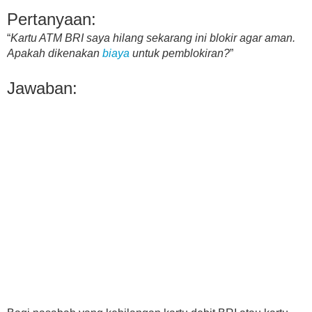
Pertanyaan:
“
Kartu ATM BRI saya hilang sekarang ini blokir agar aman.
Apakah dikenakan
biaya
untuk pemblokiran?
”
Jawaban: