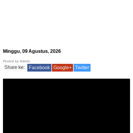
Minggu, 09 Agustus, 2026
Posted by
Admin
Share ke:
Facebook
Google+
Twitter