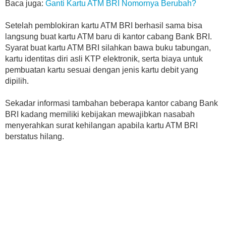
Baca juga:
Ganti Kartu ATM BRI Nomornya Berubah?
Setelah pemblokiran kartu ATM BRI berhasil sama bisa
langsung buat kartu ATM baru di kantor cabang Bank BRI.
Syarat buat kartu ATM BRI silahkan bawa buku tabungan,
kartu identitas diri asli KTP elektronik, serta biaya untuk
pembuatan kartu sesuai dengan jenis kartu debit yang
dipilih.
Sekadar informasi tambahan beberapa kantor cabang Bank
BRI kadang memiliki kebijakan mewajibkan nasabah
menyerahkan surat kehilangan apabila kartu ATM BRI
berstatus hilang.