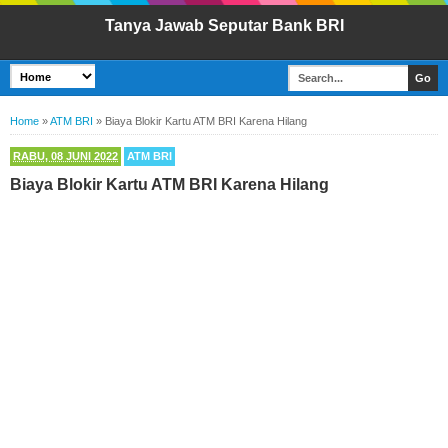
Tanya Jawab Seputar Bank BRI
Home
»
ATM BRI
»
Biaya Blokir Kartu ATM BRI Karena Hilang
RABU, 08 JUNI 2022
ATM BRI
Biaya Blokir Kartu ATM BRI Karena Hilang