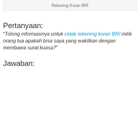
Rekening Koran BRI
Pertanyaan:
“
Tolong informasinya untuk
cetak rekening koran BRI
milik
orang tua apakah bisa saya yang wakilkan dengan
membawa surat kuasa?
”
Jawaban: