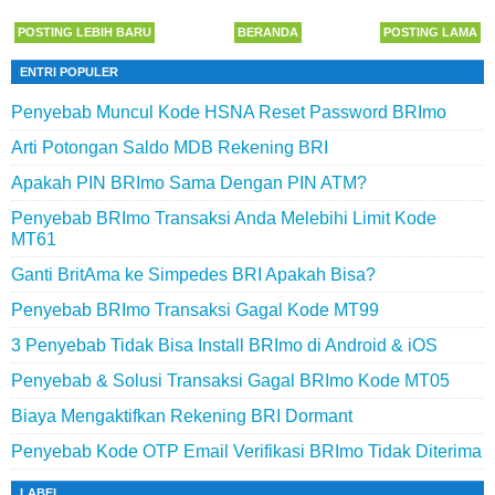
POSTING LEBIH BARU
BERANDA
POSTING LAMA
ENTRI POPULER
Penyebab Muncul Kode HSNA Reset Password BRImo
Arti Potongan Saldo MDB Rekening BRI
Apakah PIN BRImo Sama Dengan PIN ATM?
Penyebab BRImo Transaksi Anda Melebihi Limit Kode
MT61
Ganti BritAma ke Simpedes BRI Apakah Bisa?
Penyebab BRImo Transaksi Gagal Kode MT99
3 Penyebab Tidak Bisa Install BRImo di Android & iOS
Penyebab & Solusi Transaksi Gagal BRImo Kode MT05
Biaya Mengaktifkan Rekening BRI Dormant
Penyebab Kode OTP Email Verifikasi BRImo Tidak Diterima
LABEL