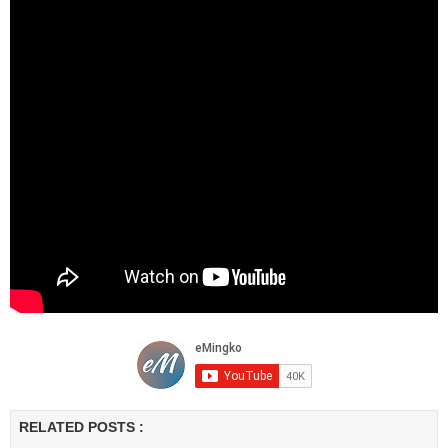
RELATED POSTS :