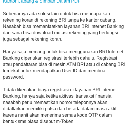
Kantor Cabang & Simpan Dalam PDF
Sebenarnya ada solusi lain untuk bisa mendapatkan
rekening koran di rekening BRI tanpa ke kantor cabang.
Nasabah bisa memanfaatkan layanan BRI Internet Banking
dari sana bisa download mutasi rekening yang berfungsi
juga sebagai rekening koran.
Hanya saja memang untuk bisa menggunakan BRI Internet
Banking diperlukan registrasi terlebih dahulu. Registrasi
atau pendaftaran bisa di mesin ATM BRI atau di cabang BRI
terdekat untuk mendapatkan User ID dan membuat
password.
Tidak dikenakan biaya registrasi di layanan BRI Internet
Banking, hanya saja ketika aktivasi transaksi finansial
nasabah perlu memastikan nomor teleponnya akan
didaftarkan memiliki pulsa dan berada dalam masa aktif
karena nanti akan menerima semua kode OTP dalam
bentuk sms biasa disebut m-Token.