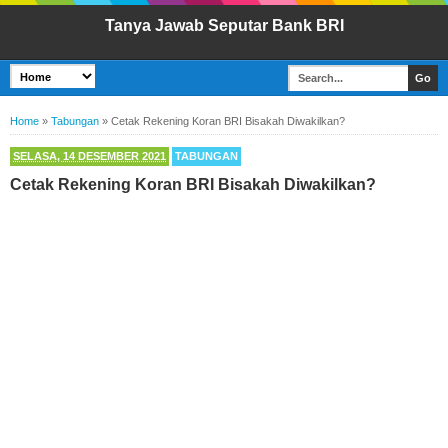
Tanya Jawab Seputar Bank BRI
Home
»
Tabungan
»
Cetak Rekening Koran BRI Bisakah Diwakilkan?
SELASA, 14 DESEMBER 2021
TABUNGAN
Cetak Rekening Koran BRI Bisakah Diwakilkan?