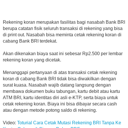
Rekening koran merupakan fasilitas bagi nasabah Bank BRI
berupa catatan fisik seluruh transaksi di rekening yang bisa
di print out. Nasabah bisa meminta cetak rekening koran di
cabang Bank BRI terdekat.
Akan dikenakan biaya saat ini sebesar Rp2.500 per lembar
rekening koran yang dicetak.
Menanggapi pertanyaan di atas transaksi cetak rekening
koran di cabang Bank BRI tidak bisa diwakilkan dengan
surat kuasa. Nasabah wajib datang langsung dengan
membawa dokumen buku tabungan, kartu debit atau kartu
ATM BRI, kartu identitas diri asli e-KTP, serta biaya untuk
cetak rekening koran. Biaya ini bisa dibayar secara cash
atau dengan metode potong saldo di rekening.
Video:
Toturial Cara Cetak Mutasi Rekening BRI Tanpa Ke