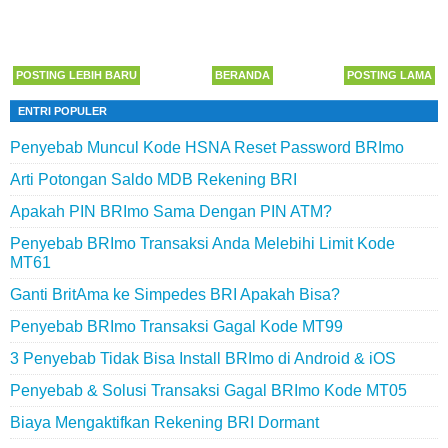
POSTING LEBIH BARU
BERANDA
POSTING LAMA
ENTRI POPULER
Penyebab Muncul Kode HSNA Reset Password BRImo
Arti Potongan Saldo MDB Rekening BRI
Apakah PIN BRImo Sama Dengan PIN ATM?
Penyebab BRImo Transaksi Anda Melebihi Limit Kode
MT61
Ganti BritAma ke Simpedes BRI Apakah Bisa?
Penyebab BRImo Transaksi Gagal Kode MT99
3 Penyebab Tidak Bisa Install BRImo di Android & iOS
Penyebab & Solusi Transaksi Gagal BRImo Kode MT05
Biaya Mengaktifkan Rekening BRI Dormant