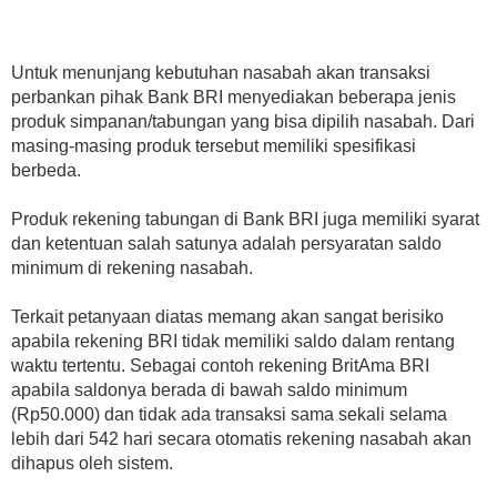
Untuk menunjang kebutuhan nasabah akan transaksi
perbankan pihak Bank BRI menyediakan beberapa jenis
produk simpanan/tabungan yang bisa dipilih nasabah. Dari
masing-masing produk tersebut memiliki spesifikasi
berbeda.
Produk rekening tabungan di Bank BRI juga memiliki syarat
dan ketentuan salah satunya adalah persyaratan saldo
minimum di rekening nasabah.
Terkait petanyaan diatas memang akan sangat berisiko
apabila rekening BRI tidak memiliki saldo dalam rentang
waktu tertentu. Sebagai contoh rekening BritAma BRI
apabila saldonya berada di bawah saldo minimum
(Rp50.000) dan tidak ada transaksi sama sekali selama
lebih dari 542 hari secara otomatis rekening nasabah akan
dihapus oleh sistem.