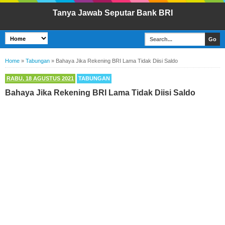
Tanya Jawab Seputar Bank BRI
Home
»
Tabungan
»
Bahaya Jika Rekening BRI Lama Tidak Diisi Saldo
RABU, 18 AGUSTUS 2021
TABUNGAN
Bahaya Jika Rekening BRI Lama Tidak Diisi Saldo