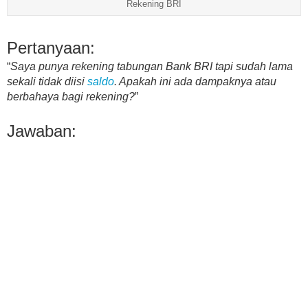
Rekening BRI
Pertanyaan:
“
Saya punya rekening tabungan Bank BRI tapi sudah lama
sekali tidak diisi
saldo
. Apakah ini ada dampaknya atau
berbahaya bagi rekening?
”
Jawaban: