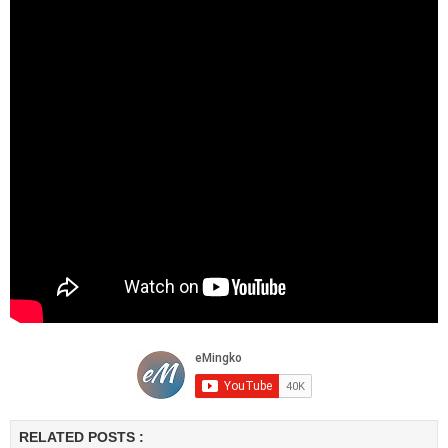
RELATED POSTS :