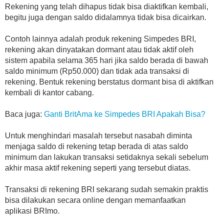
Rekening yang telah dihapus tidak bisa diaktifkan kembali,
begitu juga dengan saldo didalamnya tidak bisa dicairkan.
Contoh lainnya adalah produk rekening Simpedes BRI,
rekening akan dinyatakan dormant atau tidak aktif oleh
sistem apabila selama 365 hari jika saldo berada di bawah
saldo minimum (Rp50.000) dan tidak ada transaksi di
rekening. Bentuk rekening berstatus dormant bisa di aktifkan
kembali di kantor cabang.
Baca juga:
Ganti BritAma ke Simpedes BRI Apakah Bisa?
Untuk menghindari masalah tersebut nasabah diminta
menjaga saldo di rekening tetap berada di atas saldo
minimum dan lakukan transaksi setidaknya sekali sebelum
akhir masa aktif rekening seperti yang tersebut diatas.
Transaksi di rekening BRI sekarang sudah semakin praktis
bisa dilakukan secara online dengan memanfaatkan
aplikasi BRImo.